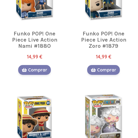
Funko POP! One
Funko POP! One
Piece Live Action
Piece Live Action
Nami #1880
Zoro #1879
14,99 €
14,99 €
Comprar
Comprar