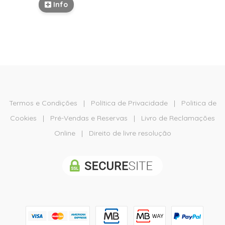
Info
Termos e Condições
|
Política de Privacidade
|
Politica de
Cookies
|
Pré-Vendas e Reservas
|
Livro de Reclamações
Online
|
Direito de livre resolução