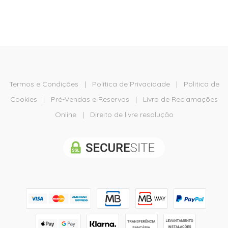
Termos e Condições
|
Política de Privacidade
|
Politica de
Cookies
|
Pré-Vendas e Reservas
|
Livro de Reclamações
Online
|
Direito de livre resolução