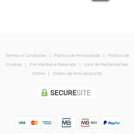
Termos e Condições
|
Política de Privacidade
|
Politica de
Cookies
|
Pré-Vendas e Reservas
|
Livro de Reclamações
Online
|
Direito de livre resolução