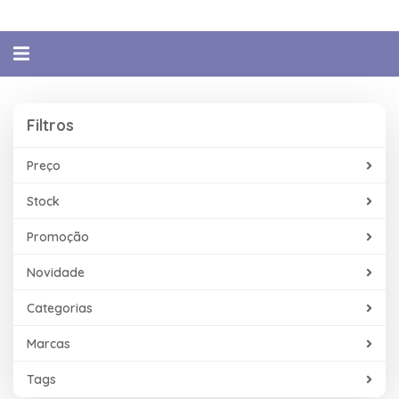
Alternar
navegação
Filtros
Filtros
Preço
Stock
Promoção
Novidade
Categorias
Marcas
Tags